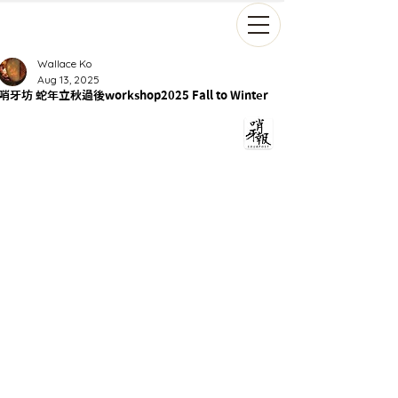
Wallace Ko
Aug 13, 2025
哨牙坊 蛇年立秋過後workshop2025 Fall to Winter