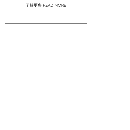
了解更多 READ MORE