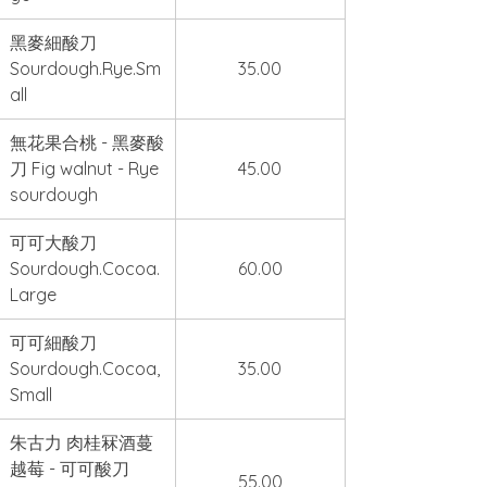
黑麥細酸刀 
Sourdough.Rye.Sm
35.00
all
無花果合桃 - 黑麥酸
刀 Fig walnut - Rye 
45.00
sourdough
可可大酸刀 
Sourdough.Cocoa.
60.00
Large
可可細酸刀 
Sourdough.Cocoa,
35.00
Small
朱古力 肉桂冧酒蔓
越莓 - 可可酸刀 
55.00