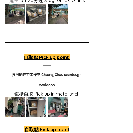
逗留15至20分鐘 Stay for 15-20mins
自取點 Pick up point 
長洲哨牙刀工作室 Chueng Chau sourdough 
workshop
鐵櫃自取 Pick up in metal shelf
自取點 Pick up point