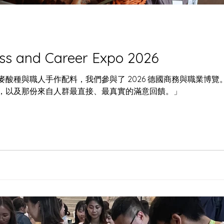
ss and Career Expo 2026
酸種與職人手作配料，我們參與了 2026 德國商務與職業博
，以及那份來自人群最直接、最真實的滿意回饋。」