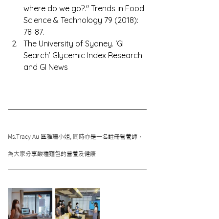
where do we go?." Trends in Food 
Science & Technology 79 (2018): 
78-87. 
The University of Sydney. ‘GI 
Search’ Glycemic Index Research 
and GI News
Ms.Tracy Au 區雅珊小姐, 同時亦是一名註冊營養師，
為大家分享酸種麵包的營養及健康