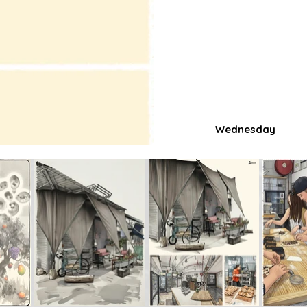
Wednesday