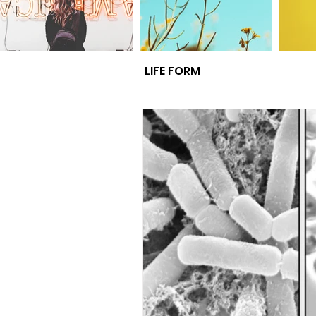
LIFE FORM