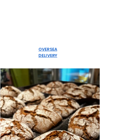
OVERSEA
DELIVERY