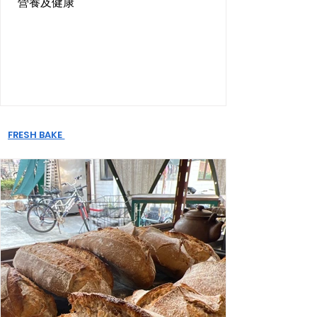
營養及健康
FRESH BAKE