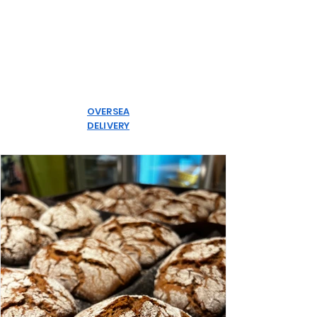
OVERSEA
DELIVERY