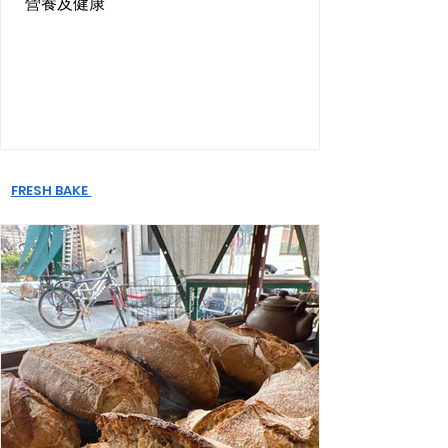
營養及健康
FRESH BAKE