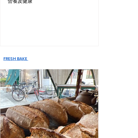
營養及健康
FRESH BAKE