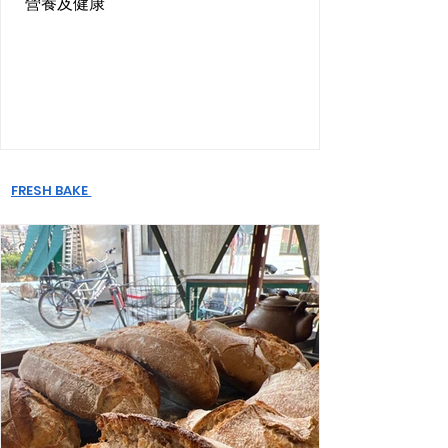
營養及健康
FRESH BAKE