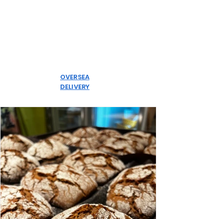
OVERSEA
DELIVERY