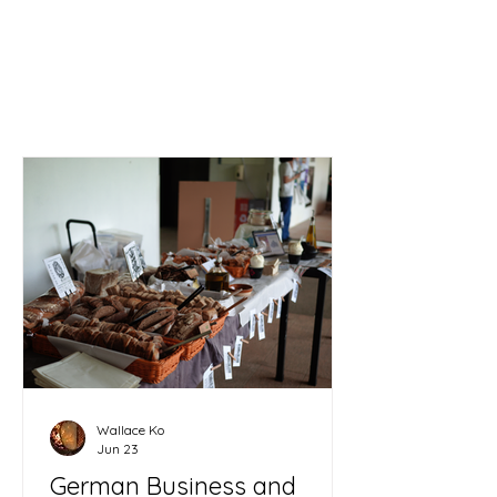
酸種麵包與升糖指數
Wallace Ko
Jun 23
German Business and