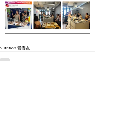
Nutrition 營養友